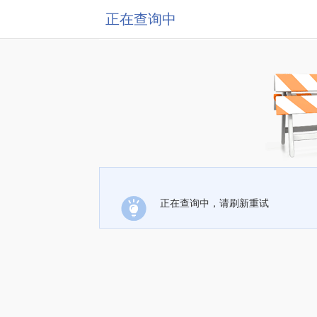
正在查询中
正在查询中，请刷新重试